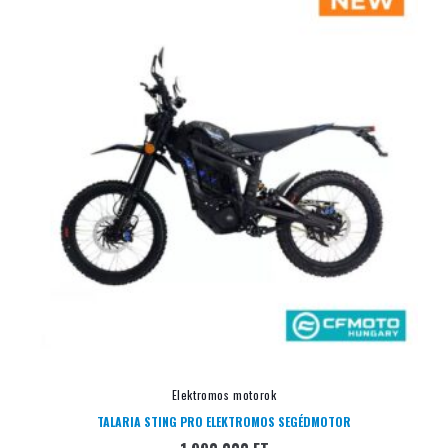
Elektromos motorok
TALARIA STING PRO ELEKTROMOS SEGÉDMOTOR