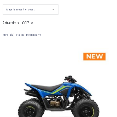
×
Active filters:
GOES
Mind a(z) 3 találat megjelenítve