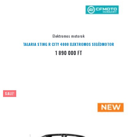
Elektromos motorok
TALARIA STING R CITY 4000 ELEKTROMOS SEGÉDMOTOR
1 890 000
FT
SALE!