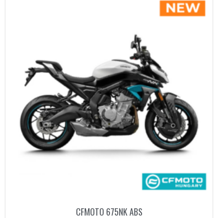
CFMOTO 675NK ABS