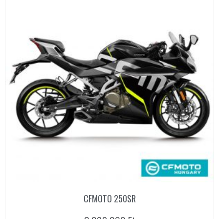
CFMOTO 250SR