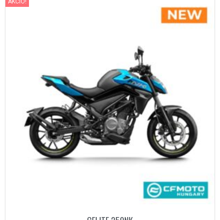
AKCIÓ!