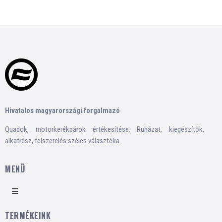
Hivatalos magyarországi forgalmazó
Quadok, motorkerékpárok értékesítése. Ruházat, kiegészítők,
alkatrész, felszerelés széles választéka.
MENÜ
TERMÉKEINK