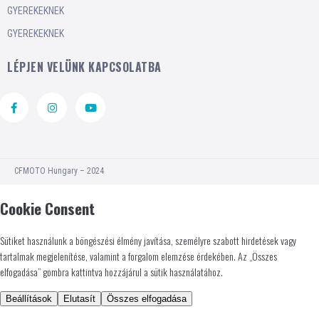
GYEREKEKNEK
GYEREKEKNEK
LÉPJEN VELÜNK KAPCSOLATBA
CFMOTO Hungary – 2024