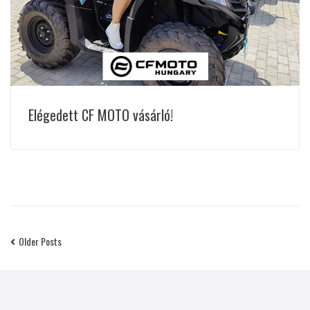
Elégedett CF MOTO vásárló!
Older Posts