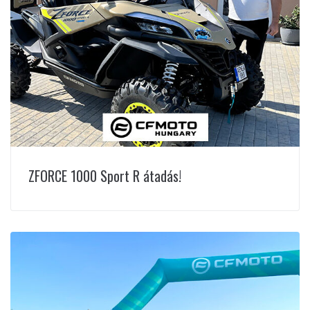
ZFORCE 1000 Sport R átadás!