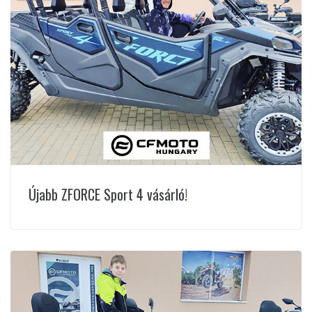
Újabb ZFORCE Sport 4 vásárló!